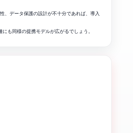
能性、データ保護の設計が不十分であれば、導入
業種にも同様の提携モデルが広がるでしょう。