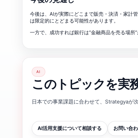
今後は、AIが実際にどこまで販売・決済・家計
は限定的にとどまる可能性があります。
一方で、成功すれば銀行は“金融商品を売る場所
AI
このトピックを実
日本での事業課題に合わせて、Strategya
AI活用支援について相談する
お問い合わ