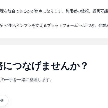
管理を統合できるかが焦点になります。利用者の信頼、説明可
”から“生活インフラを支えるプラットフォーム”へ近づき、他
務につなげませんか？
が次の一手を一緒に整理します。
せ