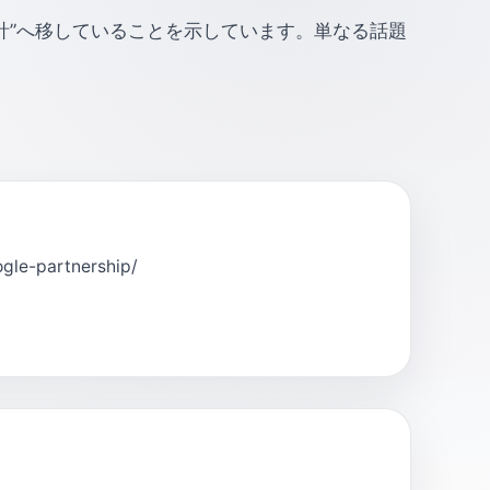
再設計”へ移していることを示しています。単なる話題
gle-partnership/