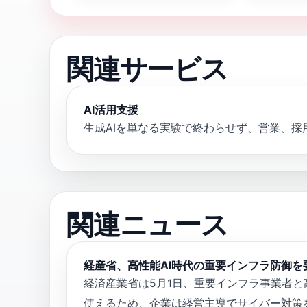
関連サービス
AI活用支援
生成AIを単なる実験で終わらせず、営業、
関連ニュース
経産省、高性能AI時代の重要インフラ防御
経済産業省は5月1日、重要インフラ事業者と
使えるため、企業は経営主導でサイバー対策