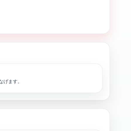
なげます。