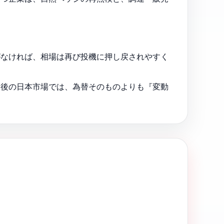
がなければ、相場は再び投機に押し戻されやすく
今後の日本市場では、為替そのものよりも『変動