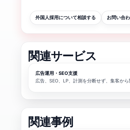
外国人採用について相談する
お問い合わ
関連サービス
広告運用・SEO支援
広告、SEO、LP、計測を分断せず、集客か
関連事例