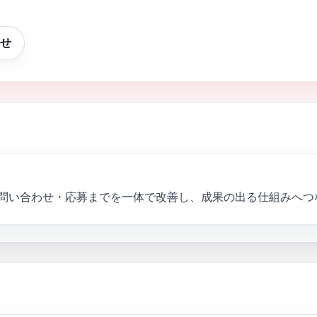
せ
ら問い合わせ・応募までを一体で改善し、成果の出る仕組みへつ