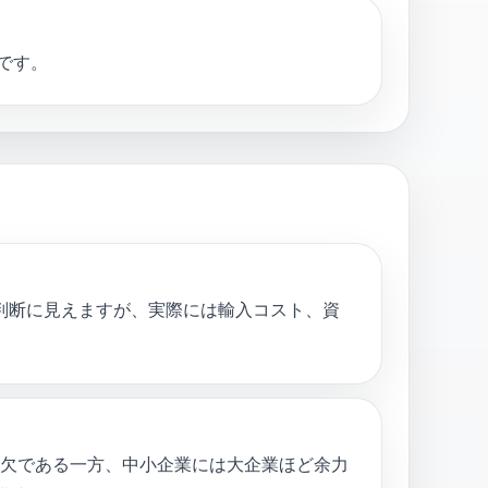
です。
た判断に見えますが、実際には輸入コスト、資
可欠である一方、中小企業には大企業ほど余力