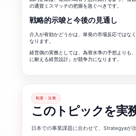
の通貨ミスマッチの把握を急ぐべきです。
戦略的示唆と今後の見通し
介入が有効かどうかは、単発の市場反応ではな
なります。
経営側の実務としては、為替水準の予想よりも
に耐える経営設計』が競争力になります。
制度・法務
このトピックを実
日本での事業課題に合わせて、Strategya