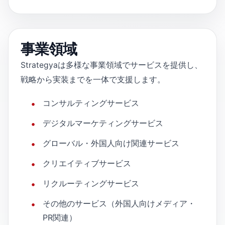
事業領域
Strategyaは多様な事業領域でサービスを提供し、
戦略から実装までを一体で支援します。
コンサルティングサービス
デジタルマーケティングサービス
グローバル・外国人向け関連サービス
クリエイティブサービス
リクルーティングサービス
その他のサービス（外国人向けメディア・
PR関連）