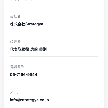
会社名
株式会社Strategya
代表者
代表取締役 房前 恭則
電話番号
06-7166-9944
メール
info@strategya.co.jp