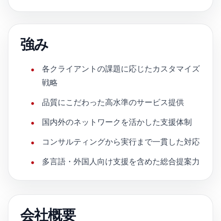
強み
各クライアントの課題に応じたカスタマイズ
戦略
品質にこだわった高水準のサービス提供
国内外のネットワークを活かした支援体制
コンサルティングから実行まで一貫した対応
多言語・外国人向け支援を含めた総合提案力
会社概要