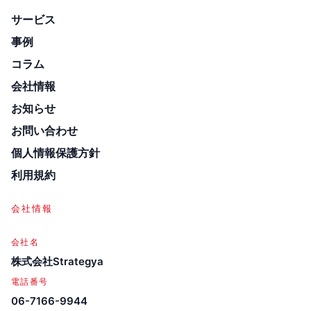
サービス
事例
コラム
会社情報
お知らせ
お問い合わせ
個人情報保護方針
利用規約
会社情報
会社名
株式会社Strategya
電話番号
06-7166-9944