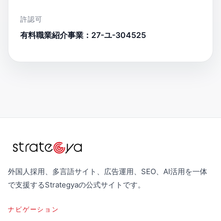
許認可
有料職業紹介事業：27-ユ-304525
外国人採用、多言語サイト、広告運用、SEO、AI活用を一体
で支援するStrategyaの公式サイトです。
ナビゲーション