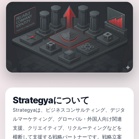
Strategyaについて
Strategyaは、ビジネスコンサルティング、デジタ
ルマーケティング、グローバル・外国人向け関連
支援、クリエイティブ、リクルーティングなどを
横断して支援する戦略パートナーです。戦略立案