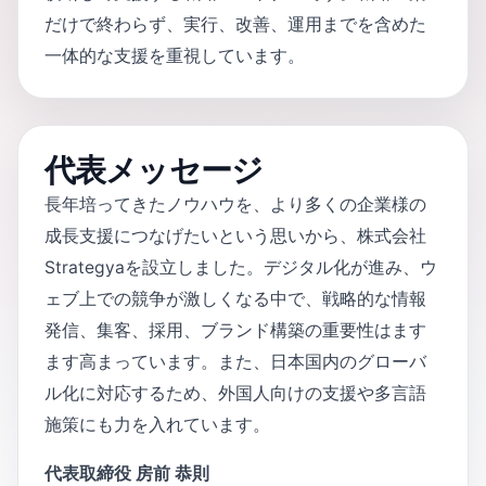
だけで終わらず、実行、改善、運用までを含めた
一体的な支援を重視しています。
代表メッセージ
長年培ってきたノウハウを、より多くの企業様の
成長支援につなげたいという思いから、株式会社
Strategyaを設立しました。デジタル化が進み、ウ
ェブ上での競争が激しくなる中で、戦略的な情報
発信、集客、採用、ブランド構築の重要性はます
ます高まっています。また、日本国内のグローバ
ル化に対応するため、外国人向けの支援や多言語
施策にも力を入れています。
代表取締役 房前 恭則