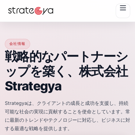
会社情報
戦略的なパートナーシ
ップを築く、株式会社
Strategya
Strategyaは、クライアントの成長と成功を支援し、持続
可能な社会の実現に貢献することを使命としています。常
に最新のトレンドやテクノロジーに対応し、ビジネスに対
する最適な戦略を提供します。